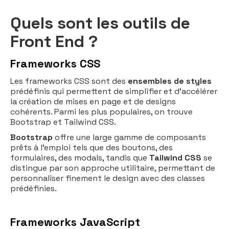
Quels sont les outils de
Front End ?
Frameworks CSS
Les frameworks CSS sont des
ensembles de styles
prédéfinis qui permettent de simplifier et d'accélérer
la création de mises en page et de designs
cohérents. Parmi les plus populaires, on trouve
Bootstrap et Tailwind CSS.
Bootstrap
offre une large gamme de composants
prêts à l'emploi tels que des boutons, des
formulaires, des modals, tandis que
Tailwind CSS
se
distingue par son approche utilitaire, permettant de
personnaliser finement le design avec des classes
prédéfinies.
Frameworks JavaScript