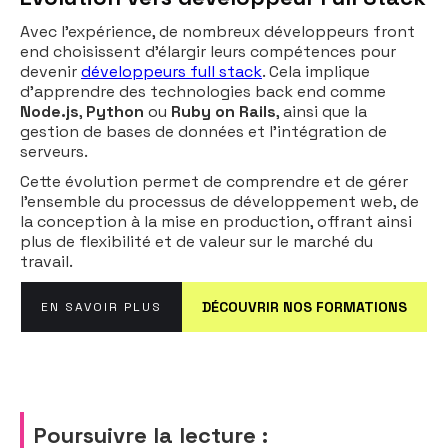
Avec l'expérience, de nombreux développeurs front
end choisissent d'élargir leurs compétences pour
devenir
développeurs full stack
. Cela implique
d'apprendre des technologies back end comme
Node.js
,
Python
ou
Ruby on Rails
, ainsi que la
gestion de bases de données et l'intégration de
serveurs.
Cette évolution permet de comprendre et de gérer
l'ensemble du processus de développement web, de
la conception à la mise en production, offrant ainsi
plus de flexibilité et de valeur sur le marché du
travail.
DÉCOUVRIR NOS FORMATIONS
EN SAVOIR PLUS
Poursuivre la lecture :