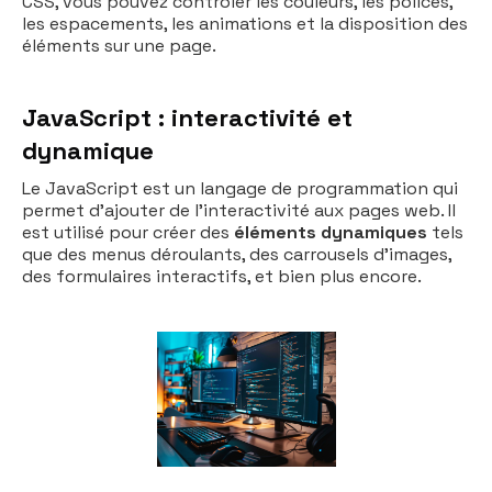
CSS, vous pouvez contrôler les couleurs, les polices,
les espacements, les animations et la disposition des
éléments sur une page.
JavaScript : interactivité et
dynamique
Le JavaScript est un langage de programmation qui
permet d'ajouter de l'interactivité aux pages web. Il
est utilisé pour créer des
éléments dynamiques
tels
que des menus déroulants, des carrousels d'images,
des formulaires interactifs, et bien plus encore.