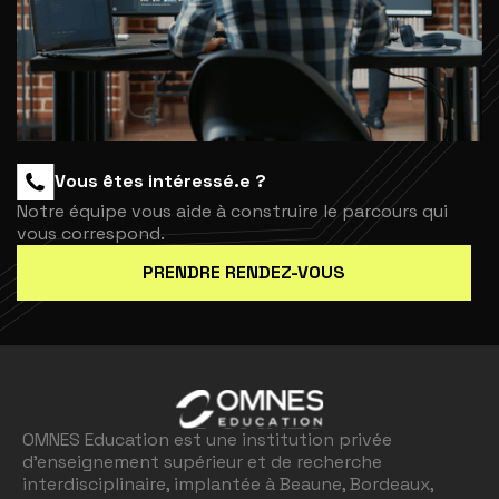
Vous êtes intéressé.e ?
Notre équipe vous aide à construire le parcours qui
vous correspond.
PRENDRE RENDEZ-VOUS
OMNES Education est une institution privée
d'enseignement supérieur et de recherche
interdisciplinaire, implantée à Beaune, Bordeaux,