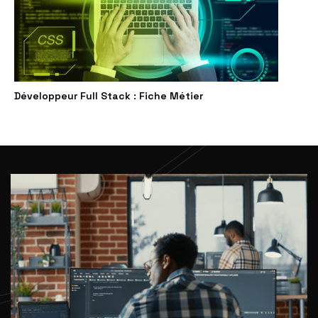
Développeur Full Stack : Fiche Métier