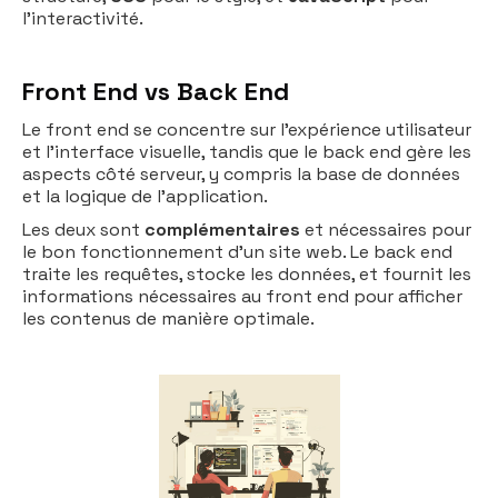
l'interactivité.
Front End vs Back End
Le front end se concentre sur l'expérience utilisateur
et l'interface visuelle, tandis que le back end gère les
aspects côté serveur, y compris la base de données
et la logique de l'application.
Les deux sont
complémentaires
et nécessaires pour
le bon fonctionnement d'un site web. Le back end
traite les requêtes, stocke les données, et fournit les
informations nécessaires au front end pour afficher
les contenus de manière optimale.