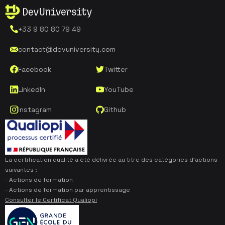
+33 9 80 80 79 49
contact@devuniversity.com
Facebook
Twitter
LinkedIn
YouTube
Instagram
Github
La certification qualité a été délivrée au titre des catégories d’actions
suivantes :
- Actions de formation
- Actions de formation par apprentissage
Consulter le Certificat Qualiopi