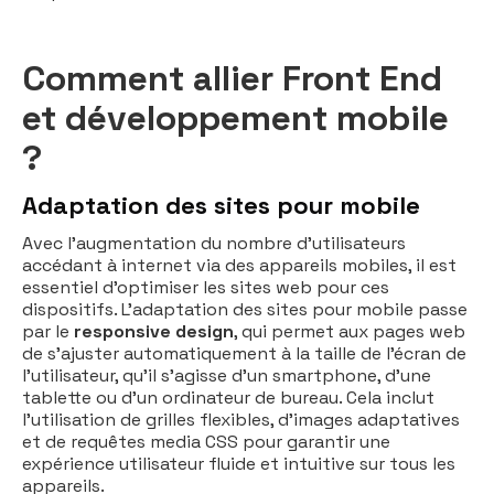
Comment allier Front End
et développement mobile
?
Adaptation des sites pour mobile
Avec l'augmentation du nombre d'utilisateurs
accédant à internet via des appareils mobiles, il est
essentiel d'optimiser les sites web pour ces
dispositifs. L'adaptation des sites pour mobile passe
par le
responsive design
, qui permet aux pages web
de s'ajuster automatiquement à la taille de l'écran de
l'utilisateur, qu'il s'agisse d'un smartphone, d'une
tablette ou d'un ordinateur de bureau. Cela inclut
l'utilisation de grilles flexibles, d'images adaptatives
et de requêtes media CSS pour garantir une
expérience utilisateur fluide et intuitive sur tous les
appareils.