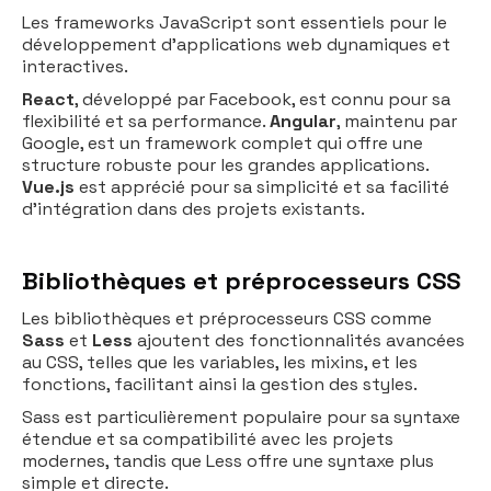
Les frameworks JavaScript sont essentiels pour le
développement d'applications web dynamiques et
interactives.
React
, développé par Facebook, est connu pour sa
flexibilité et sa performance.
Angular
, maintenu par
Google, est un framework complet qui offre une
structure robuste pour les grandes applications.
Vue.js
est apprécié pour sa simplicité et sa facilité
d'intégration dans des projets existants.
Bibliothèques et préprocesseurs CSS
Les bibliothèques et préprocesseurs
CSS comme
Sass
et
Less
ajoutent des fonctionnalités avancées
au CSS, telles que les variables, les mixins, et les
fonctions, facilitant ainsi la gestion des styles.
Sass est particulièrement populaire pour sa syntaxe
étendue et sa compatibilité avec les projets
modernes, tandis que Less offre une syntaxe plus
simple et directe.