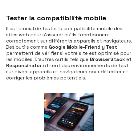
Tester la compatibilité mobile
Il est crucial de tester la compatibilité mobile des
sites web pour s'assurer qu'ils fonctionnent
correctement sur différents appareils et navigateurs.
Des outils comme
Google Mobile-Friendly Test
permettent de vérifier si votre site est optimisé pour
les mobiles. D'autres outils tels que
BrowserStack
et
Responsinator
offrent des environnements de test
sur divers appareils et navigateurs pour détecter et
corriger les problèmes potentiels.