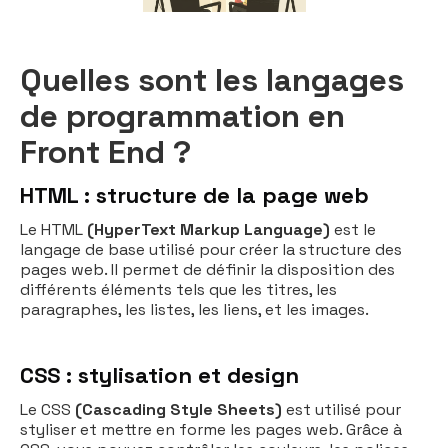
Quelles sont les langages
de programmation en
Front End ?
HTML : structure de la page web
Le HTML
(HyperText Markup Language)
est le
langage de base utilisé pour créer la structure des
pages web. Il permet de définir la disposition des
différents éléments tels que les titres, les
paragraphes, les listes, les liens, et les images.
CSS : stylisation et design
Le CSS
(Cascading Style Sheets)
est utilisé pour
styliser et mettre en forme les pages web. Grâce à