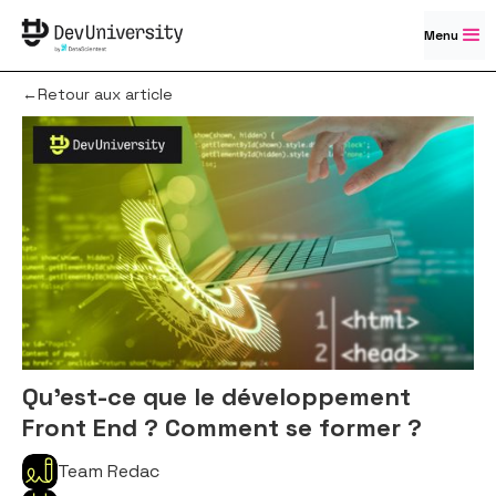
Menu
←Retour aux article
Qu’est-ce que le développement
Front End ? Comment se former ?
Team Redac