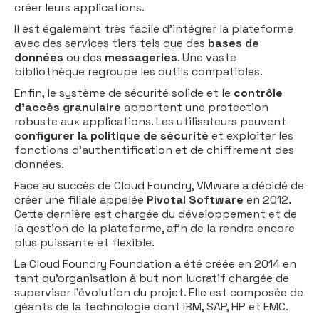
créer leurs applications.
Il est également très facile d’intégrer la plateforme
avec des services tiers tels que des
bases de
données
ou des
messageries
. Une vaste
bibliothèque regroupe les outils compatibles.
Enfin, le système de sécurité solide et le
contrôle
d’accès granulaire
apportent une protection
robuste aux applications. Les utilisateurs peuvent
configurer la politique de sécurité
et exploiter les
fonctions d’authentification et de chiffrement des
données.
Face au succès de Cloud Foundry, VMware a décidé de
créer une filiale appelée
Pivotal Software
en 2012.
Cette dernière est chargée du développement et de
la gestion de la plateforme, afin de la rendre encore
plus puissante et flexible.
La Cloud Foundry Foundation a été créée en 2014 en
tant qu’organisation à but non lucratif chargée de
superviser l’évolution du projet. Elle est composée de
géants de la technologie dont IBM, SAP, HP et EMC.