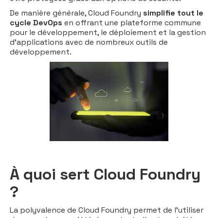
De manière générale, Cloud Foundry
simplifie tout le
cycle DevOps
en offrant une plateforme commune
pour le développement, le déploiement et la gestion
d'applications avec de nombreux outils de
développement.
À quoi sert Cloud Foundry
?
La polyvalence de Cloud Foundry permet de l’utiliser