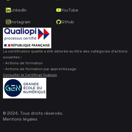
LinkedIn
YouTube
Instagram
Github
La certification qualité a été délivrée au titre des catégories d’actions
suivantes :
- Actions de formation
- Actions de formation par apprentissage
Consulter le Certificat Qualiopi
© 2024. Tous droits réservés.
Mentions légales