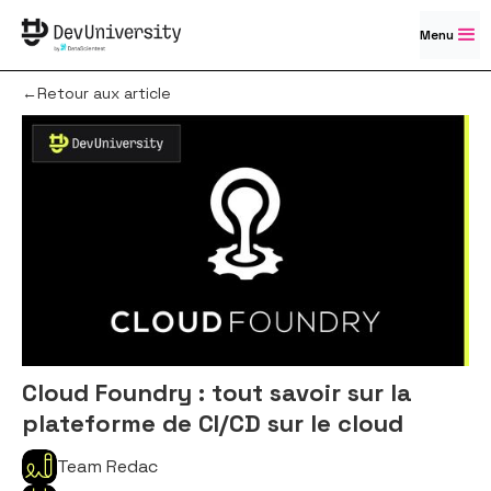
Menu
←Retour aux article
Cloud Foundry : tout savoir sur la
plateforme de CI/CD sur le cloud
Team Redac