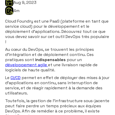
Aug 9, 2023
4
m
Cloud Foundry est une PaaS (plateforme en tant que
service cloud) pour le développement et le
déploiement d’applications. Découvrez tout ce que
vous devez savoir sur cet outil DevOps très populaire
!
Au cœur du DevOps, se trouvent les principes
d’intégration et de déploiement continu. Ces
pratiques sont
indispensables
pour un
développement agile
et une livraison rapide de
logiciels de haute qualité.
Le
CI/CD
permet en effet de déployer des mises à jour
d’applications en continu, sans interruption de
service, et de réagir rapidement à la demande des
utilisateurs.
Toutefois, la gestion de l’infrastructure sous-jacente
peut faire perdre un temps précieux aux équipes
DevOps. Afin de remédier à ce problème, il existe