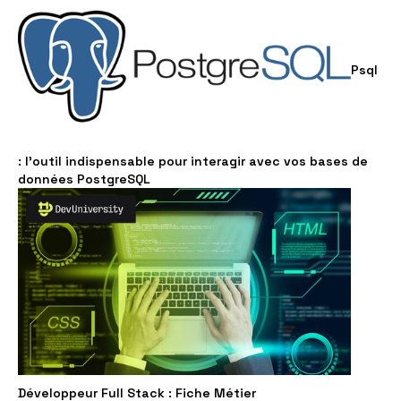
Psql
: l'outil indispensable pour interagir avec vos bases de
données PostgreSQL
Développeur Full Stack : Fiche Métier