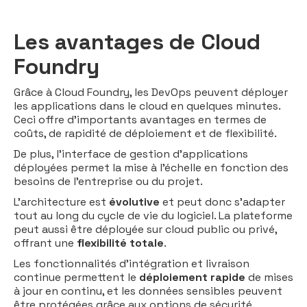
Les avantages de Cloud
Foundry
Grâce à Cloud Foundry, les DevOps peuvent déployer
les applications dans le cloud en quelques minutes.
Ceci offre d’importants avantages en termes de
coûts, de rapidité de déploiement et de flexibilité.
De plus, l’interface de gestion d’applications
déployées permet la mise à l’échelle en fonction des
besoins de l’entreprise ou du projet.
L’architecture est
évolutive
et peut donc s’adapter
tout au long du cycle de vie du logiciel. La plateforme
peut aussi être déployée sur cloud public ou privé,
offrant une
flexibilité totale
.
Les fonctionnalités d’intégration et livraison
continue permettent le
déploiement rapide
de mises
à jour en continu, et les données sensibles peuvent
être protégées grâce aux options de sécurité.