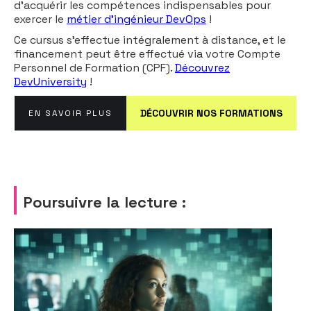
d’acquérir les compétences indispensables pour
exercer le
métier d’ingénieur DevOps
!
Ce cursus s’effectue intégralement à distance, et le
financement peut être effectué via votre Compte
Personnel de Formation (CPF).
Découvrez
DevUniversity
!
DÉCOUVRIR NOS FORMATIONS
EN SAVOIR PLUS
Poursuivre la lecture :