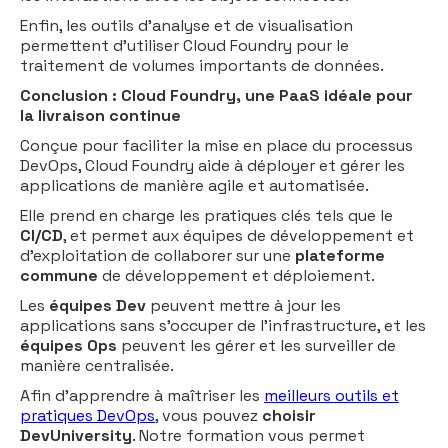
Enfin, les outils d’analyse et de visualisation
permettent d’utiliser Cloud Foundry pour le
traitement de volumes importants de données.
Conclusion : Cloud Foundry, une PaaS idéale pour
la livraison continue
Conçue pour faciliter la mise en place du processus
DevOps, Cloud Foundry aide à déployer et gérer les
applications de manière agile et automatisée.
Elle prend en charge les pratiques clés tels que le
CI/CD
, et permet aux équipes de développement et
d’exploitation de collaborer sur une
plateforme
commune
de développement et déploiement.
Les
équipes Dev
peuvent mettre à jour les
applications sans s’occuper de l’infrastructure, et les
équipes Ops
peuvent les gérer et les surveiller de
manière centralisée.
Afin d’apprendre à maîtriser les
meilleurs outils et
pratiques DevOps
, vous pouvez
choisir
DevUniversity
. Notre formation vous permet