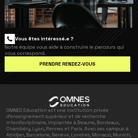
Vous êtes intéressé.e ?
Notre équipe vous aide à construire le parcours qui
vous correspond.
PRENDRE RENDEZ-VOUS
OMNES Education est une institution privée
d'enseignement supérieur et de recherche
interdisciplinaire, implantée à Beaune, Bordeaux,
Chambéry, Lyon, Rennes et Paris. Avec ses campus à
Abidjan, Barcelone, Genève, Londres, Monaco, Munich,