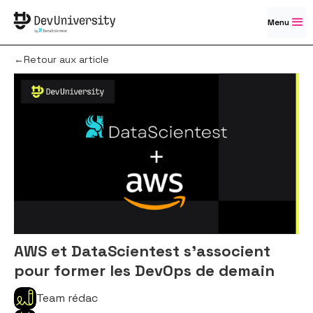
Menu
←Retour aux article
AWS et DataScientest s’associent
pour former les DevOps de demain
Team rédac