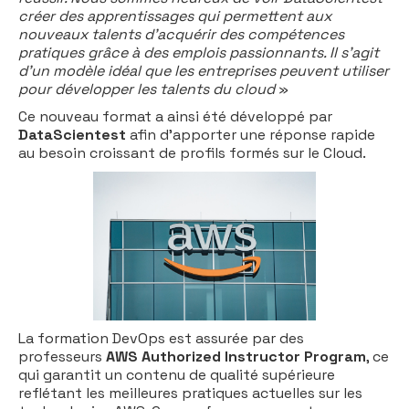
créer des apprentissages qui permettent aux
nouveaux talents d'acquérir des compétences
pratiques grâce à des emplois passionnants. Il s'agit
d'un modèle idéal que les entreprises peuvent utiliser
pour développer les talents du cloud
»
Ce nouveau format a ainsi été développé par
DataScientest
afin d’apporter une réponse rapide
au besoin croissant de profils formés sur le Cloud.
La formation DevOps est assurée par des
professeurs
AWS Authorized Instructor Program
, ce
qui garantit un contenu de qualité supérieure
reflétant les meilleures pratiques actuelles sur les