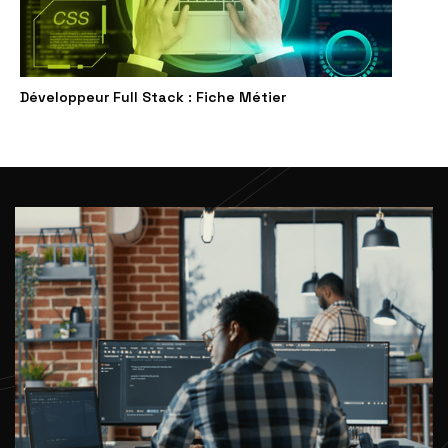
Développeur Full Stack : Fiche Métier