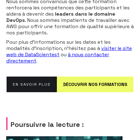
Nous sommes convaincus que cette formation
renforcera les compétences des participants et les
aidera à devenir des
leaders dans le domaine
DevOps
. Nous sommes impatients de travailler avec
AWS pour offrir une formation de qualité supérieure à
nos participants.
Pour plus d'informations sur les dates et les
modalités d'inscription, n'hésitez pas à
visiter le site
web de DataScientest
ou
à nous contacter
directement
.
DÉCOUVRIR NOS FORMATIONS
EN SAVOIR PLUS
Poursuivre la lecture :